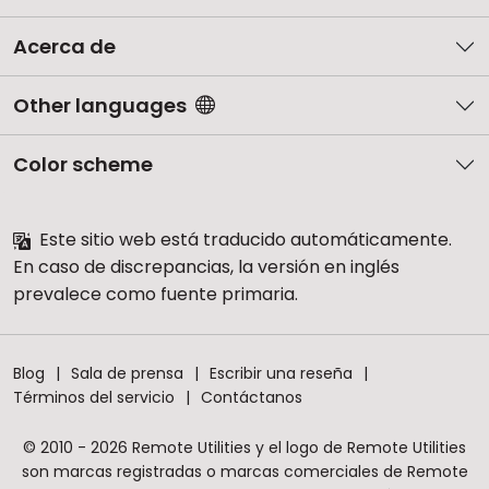
Acerca de
Other languages
Color scheme
Este sitio web está traducido automáticamente.
En caso de discrepancias, la versión en inglés
prevalece como fuente primaria.
Blog
Sala de prensa
Escribir una reseña
Términos del servicio
Contáctanos
© 2010 - 2026 Remote Utilities y el logo de Remote Utilities
son marcas registradas o marcas comerciales de Remote