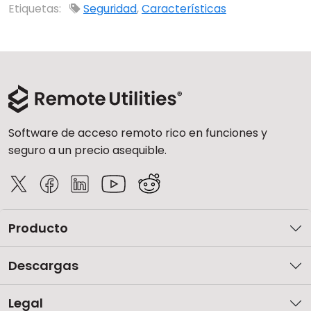
Etiquetas:
Seguridad
,
Características
Nube y local
Software de acceso remoto rico en funciones y
seguro a un precio asequible.
Producto
Descargas
Legal