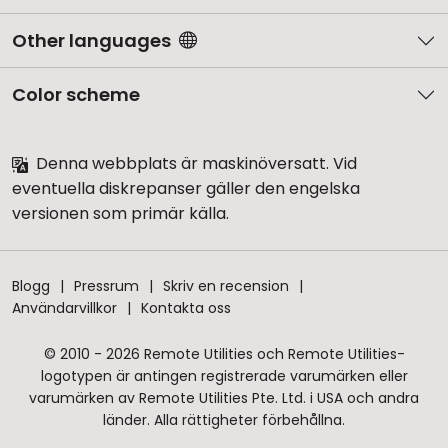
Other languages
Color scheme
Denna webbplats är maskinöversatt. Vid
eventuella diskrepanser gäller den engelska
versionen som primär källa.
Blogg
Pressrum
Skriv en recension
Användarvillkor
Kontakta oss
© 2010 - 2026 Remote Utilities och Remote Utilities-
logotypen är antingen registrerade varumärken eller
varumärken av Remote Utilities Pte. Ltd. i USA och andra
länder. Alla rättigheter förbehållna.