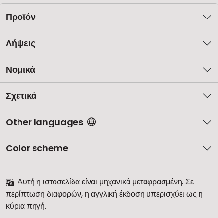
Προϊόν
Λήψεις
Νομικά
Σχετικά
Other languages
Color scheme
Αυτή η ιστοσελίδα είναι μηχανικά μεταφρασμένη. Σε
περίπτωση διαφορών, η αγγλική έκδοση υπερισχύει ως η
κύρια πηγή.