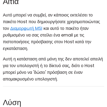
Αιτία
Αυτό μπορεί να συμβεί, αν κάποιος εκτελέσει το
πακέτο Host που δημιουργήσατε χρησιμοποιώντας
τον
Διαμορφωτή MSI
και αυτό το πακέτο ήταν
ρυθμισμένο να σας στείλει ένα email με τις
πιστοποιήσεις πρόσβασης στον Host κατά την
εγκατάσταση.
Αυτή η κατάσταση από μόνη της δεν αποτελεί απειλή
για τον υπολογιστή ή το δίκτυό σας, διότι ο Host
μπορεί μόνο να 'δώσει' πρόσβαση σε έναν
απομακρυσμένο υπολογιστή.
Λύση