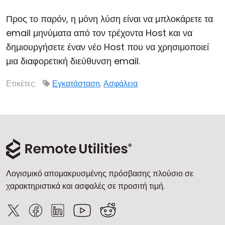
Προς το παρόν, η μόνη λύση είναι να μπλοκάρετε τα
email μηνύματα από τον τρέχοντα Host και να
δημιουργήσετε έναν νέο Host που να χρησιμοποιεί
μια διαφορετική διεύθυνση email.
Ετικέτες:
Εγκατάσταση
,
Ασφάλεια
Λογισμικό απομακρυσμένης πρόσβασης πλούσιο σε
χαρακτηριστικά και ασφαλές σε προσιτή τιμή.