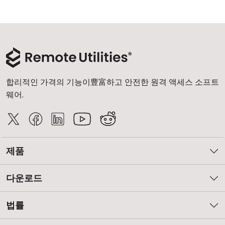
클라우드 & 온프레미스
합리적인 가격의 기능이豊富하고 안전한 원격 액세스 소프트
웨어.
제품
다운로드
법률