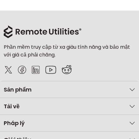
Phần mềm truy cập từ xa giàu tính năng và bảo mật
với giá cả phải chăng.
Sản phẩm
Tải về
Pháp lý